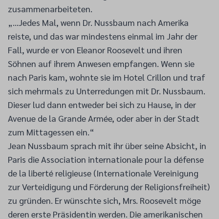
zusammenarbeiteten.
„…Jedes Mal, wenn Dr. Nussbaum nach Amerika
reiste, und das war mindestens einmal im Jahr der
Fall, wurde er von Eleanor Roosevelt und ihren
Söhnen auf ihrem Anwesen empfangen. Wenn sie
nach Paris kam, wohnte sie im Hotel Crillon und traf
sich mehrmals zu Unterredungen mit Dr. Nussbaum.
Dieser lud dann entweder bei sich zu Hause, in der
Avenue de la Grande Armée, oder aber in der Stadt
zum Mittagessen ein.“
Jean Nussbaum sprach mit ihr über seine Absicht, in
Paris die Association internationale pour la défense
de la liberté religieuse (Internationale Vereinigung
zur Verteidigung und Förderung der Religionsfreiheit)
zu gründen. Er wünschte sich, Mrs. Roosevelt möge
deren erste Präsidentin werden. Die amerikanischen