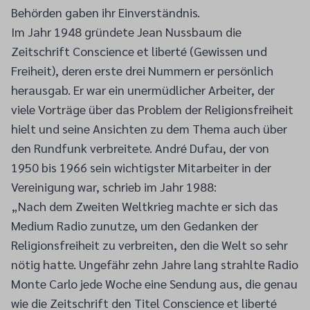
Behörden gaben ihr Einverständnis.
Im Jahr 1948 gründete Jean Nussbaum die
Zeitschrift Conscience et liberté (Gewissen und
Freiheit), deren erste drei Nummern er persönlich
herausgab. Er war ein unermüdlicher Arbeiter, der
viele Vorträge über das Problem der Religionsfreiheit
hielt und seine Ansichten zu dem Thema auch über
den Rundfunk verbreitete. André Dufau, der von
1950 bis 1966 sein wichtigster Mitarbeiter in der
Vereinigung war, schrieb im Jahr 1988:
„Nach dem Zweiten Weltkrieg machte er sich das
Medium Radio zunutze, um den Gedanken der
Religionsfreiheit zu verbreiten, den die Welt so sehr
nötig hatte. Ungefähr zehn Jahre lang strahlte Radio
Monte Carlo jede Woche eine Sendung aus, die genau
wie die Zeitschrift den Titel Conscience et liberté