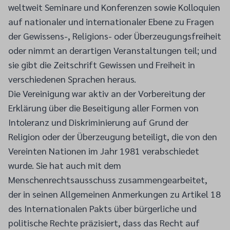
weltweit Seminare und Konferenzen sowie Kolloquien
auf nationaler und internationaler Ebene zu Fragen
der Gewissens-, Religions- oder Überzeugungsfreiheit
oder nimmt an derartigen Veranstaltungen teil; und
sie gibt die Zeitschrift Gewissen und Freiheit in
verschiedenen Sprachen heraus.
Die Vereinigung war aktiv an der Vorbereitung der
Erklärung über die Beseitigung aller Formen von
Intoleranz und Diskriminierung auf Grund der
Religion oder der Überzeugung beteiligt, die von den
Vereinten Nationen im Jahr 1981 verabschiedet
wurde. Sie hat auch mit dem
Menschenrechtsausschuss zusammengearbeitet,
der in seinen Allgemeinen Anmerkungen zu Artikel 18
des Internationalen Pakts über bürgerliche und
politische Rechte präzisiert, dass das Recht auf