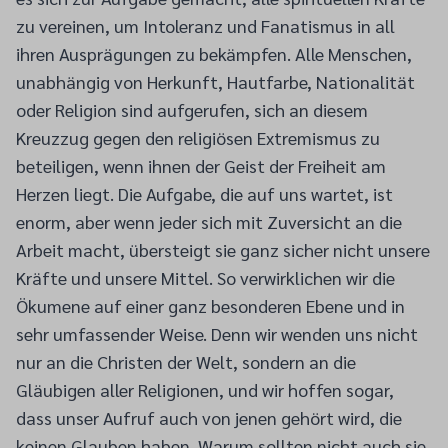
zu vereinen, um Intoleranz und Fanatismus in all
ihren Ausprägungen zu bekämpfen. Alle Menschen,
unabhängig von Herkunft, Hautfarbe, Nationalität
oder Religion sind aufgerufen, sich an diesem
Kreuzzug gegen den religiösen Extremismus zu
beteiligen, wenn ihnen der Geist der Freiheit am
Herzen liegt. Die Aufgabe, die auf uns wartet, ist
enorm, aber wenn jeder sich mit Zuversicht an die
Arbeit macht, übersteigt sie ganz sicher nicht unsere
Kräfte und unsere Mittel. So verwirklichen wir die
Ökumene auf einer ganz besonderen Ebene und in
sehr umfassender Weise. Denn wir wenden uns nicht
nur an die Christen der Welt, sondern an die
Gläubigen aller Religionen, und wir hoffen sogar,
dass unser Aufruf auch von jenen gehört wird, die
keinen Glauben haben. Warum sollten nicht auch sie