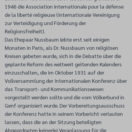
1946 die Association internationale pour la défense
de la liberté religieuse (Internationale Vereinigung
zur Verteidigung und Förderung der
Religionsfreiheit).
Das Ehepaar Nussbaum lebte erst seit einigen
Monaten in Paris, als Dr. Nussbaum von religiösen
Kreisen gebeten wurde, sich in die Debatte über die
geplante Reform des weltweit geltenden Kalenders
einzuschalten, die im Oktober 1931 auf der
Vollversammlung der Internationalen Konferenz über
das Transport- und Kommunikationswesen
vorgestellt werden sollte und die vom Völkerbund in
Genf organisiert wurde. Der Vorbereitungsausschuss
der Konferenz hatte in seinem Vorbericht verlauten
lassen, dass die an der Sitzung beteiligten
Abgeordneten keinerlei Veranlassung für die