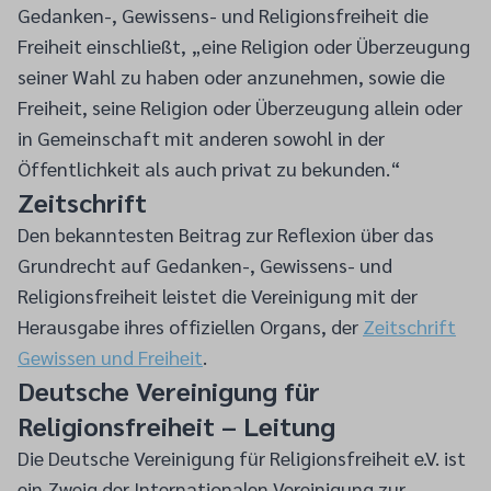
Gedanken-, Gewissens- und Religionsfreiheit die
Freiheit einschließt, „eine Religion oder Überzeugung
seiner Wahl zu haben oder anzunehmen, sowie die
Freiheit, seine Religion oder Überzeugung allein oder
in Gemeinschaft mit anderen sowohl in der
Öffentlichkeit als auch privat zu bekunden.“
Zeitschrift
Den bekanntesten Beitrag zur Reflexion über das
Grundrecht auf Gedanken-, Gewissens- und
Religionsfreiheit leistet die Vereinigung mit der
Herausgabe ihres offiziellen Organs, der
Zeitschrift
Gewissen und Freiheit
.
Deutsche Vereinigung für
Religionsfreiheit – Leitung
Die Deutsche Vereinigung für Religionsfreiheit e.V. ist
ein Zweig der Internationalen Vereinigung zur