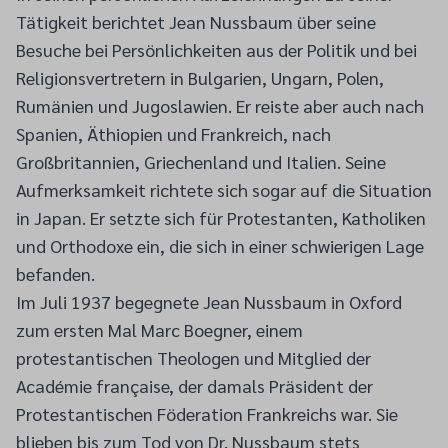
Tätigkeit berichtet Jean Nussbaum über seine
Besuche bei Persönlichkeiten aus der Politik und bei
Religionsvertretern in Bulgarien, Ungarn, Polen,
Rumänien und Jugoslawien. Er reiste aber auch nach
Spanien, Äthiopien und Frankreich, nach
Großbritannien, Griechenland und Italien. Seine
Aufmerksamkeit richtete sich sogar auf die Situation
in Japan. Er setzte sich für Protestanten, Katholiken
und Orthodoxe ein, die sich in einer schwierigen Lage
befanden.
Im Juli 1937 begegnete Jean Nussbaum in Oxford
zum ersten Mal Marc Boegner, einem
protestantischen Theologen und Mitglied der
Académie française, der damals Präsident der
Protestantischen Föderation Frankreichs war. Sie
blieben bis zum Tod von Dr. Nussbaum stets