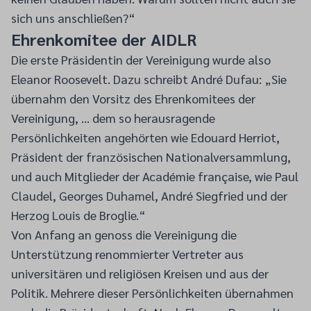
sich uns anschließen?“
Ehrenkomitee der AIDLR
Die erste Präsidentin der Vereinigung wurde also
Eleanor Roosevelt. Dazu schreibt André Dufau: „Sie
übernahm den Vorsitz des Ehrenkomitees der
Vereinigung, … dem so herausragende
Persönlichkeiten angehörten wie Edouard Herriot,
Präsident der französischen Nationalversammlung,
und auch Mitglieder der Académie française, wie Paul
Claudel, Georges Duhamel, André Siegfried und der
Herzog Louis de Broglie.“
Von Anfang an genoss die Vereinigung die
Unterstützung renommierter Vertreter aus
universitären und religiösen Kreisen und aus der
Politik. Mehrere dieser Persönlichkeiten übernahmen