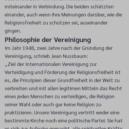
miteinander in Verbindung. Die beiden schätzten
einander, auch wenn ihre Meinungen darüber, wie die
Religionsfreiheit zu schützen sei, auseinander
gingen.
Philosophie der Vereinigung
Im Jahr 1948, zwei Jahre nach der Gründung der
Vereinigung, schrieb Jean Nussbaum:
„Ziel der Internationalen Vereinigung zur
Verteidigung und Förderung der Religionsfreiheit ist
es, die Prinzipien dieser Grundfreiheit in der Welt zu
verbreiten und mit allen legitimen Mitteln das Recht
eines jeden Menschen zu verteidigen, die Religion
seiner Wahl oder auch gar keine Religion zu
praktizieren. Unsere Vereinigung vertritt weder eine
bestimmte Kirche noch eine politische Partei. Sie hat
es sich zur Aufgabe gemacht, alle spirituellen Kräfte