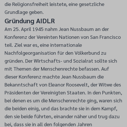
die Religionsfreiheit leistete, eine gesetzliche
Grundlage geben.
Gründung AIDLR
Am 25. April 1945 nahm Jean Nussbaum an der
Konferenz der Vereinten Nationen von San Francisco
teil. Ziel war es, eine internationale
Nachfolgeorganisation für den Völkerbund zu
gründen. Der Wirtschafts- und Sozialrat sollte sich
mit Themen der Menschenrechte befassen. Auf
dieser Konferenz machte Jean Nussbaum die
Bekanntschaft von Eleanor Roosevelt, der Witwe des
Präsidenten der Vereinigten Staaten. In den Punkten,
bei denen es um die Menschenrechte ging, waren sich
die beiden einig, und das brachte sie in dem Kampf,
den sie beide führten, einander näher und trug dazu
bei, dass sie in all den folgenden Jahren