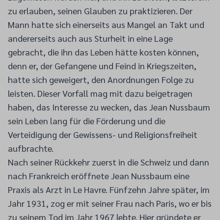
zu erlauben, seinen Glauben zu praktizieren. Der
Mann hatte sich einerseits aus Mangel an Takt und
andererseits auch aus Sturheit in eine Lage
gebracht, die ihn das Leben hätte kosten können,
denn er, der Gefangene und Feind in Kriegszeiten,
hatte sich geweigert, den Anordnungen Folge zu
leisten. Dieser Vorfall mag mit dazu beigetragen
haben, das Interesse zu wecken, das Jean Nussbaum
sein Leben lang für die Förderung und die
Verteidigung der Gewissens- und Religionsfreiheit
aufbrachte.
Nach seiner Rückkehr zuerst in die Schweiz und dann
nach Frankreich eröffnete Jean Nussbaum eine
Praxis als Arzt in Le Havre. Fünfzehn Jahre später, im
Jahr 1931, zog er mit seiner Frau nach Paris, wo er bis
zu seinem Tod im Jahr 1967 lebte. Hier gründete er