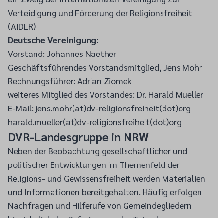
Verteidigung und Förderung der Religionsfreiheit
(AIDLR)
Deutsche Vereinigung:
Vorstand: Johannes Naether
Geschäftsführendes Vorstandsmitglied, Jens Mohr
Rechnungsführer: Adrian Ziomek
weiteres Mitglied des Vorstandes: Dr. Harald Mueller
E-Mail: jens.mohr(at)dv-religionsfreiheit(dot)org
harald.mueller(at)dv-religionsfreiheit(dot)org
DVR-Landesgruppe in NRW
Neben der Beobachtung gesellschaftlicher und
politischer Entwicklungen im Themenfeld der
Religions- und Gewissensfreiheit werden Materialien
und Informationen bereitgehalten. Häufig erfolgen
Nachfragen und Hilferufe von Gemeindegliedern