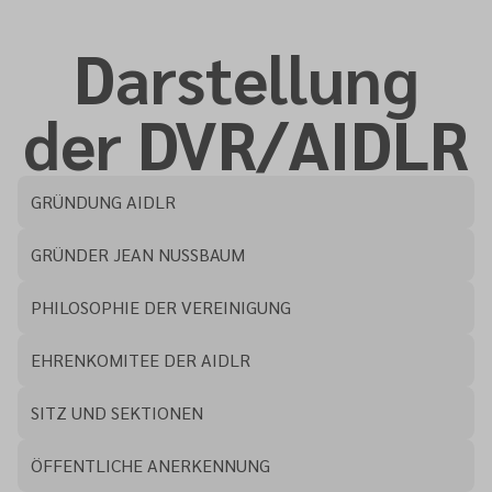
Darstellung
der DVR/AIDLR
GRÜNDUNG AIDLR
GRÜNDER JEAN NUSSBAUM
PHILOSOPHIE DER VEREINIGUNG
EHRENKOMITEE DER AIDLR
SITZ UND SEKTIONEN
ÖFFENTLICHE ANERKENNUNG