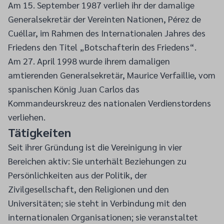
Am 15. September 1987 verlieh ihr der damalige
Generalsekretär der Vereinten Nationen, Pérez de
Cuéllar, im Rahmen des Internationalen Jahres des
Friedens den Titel „Botschafterin des Friedens“.
Am 27. April 1998 wurde ihrem damaligen
amtierenden Generalsekretär, Maurice Verfaillie, vom
spanischen König Juan Carlos das
Kommandeurskreuz des nationalen Verdienstordens
verliehen.
Tätigkeiten
Seit ihrer Gründung ist die Vereinigung in vier
Bereichen aktiv: Sie unterhält Beziehungen zu
Persönlichkeiten aus der Politik, der
Zivilgesellschaft, den Religionen und den
Universitäten; sie steht in Verbindung mit den
internationalen Organisationen; sie veranstaltet