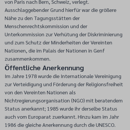
von Paris nach Bern, Schweiz, verlegt.
Ausschlaggebender Grund hierfür war die größere
Nähe zu den Tagungsstätten der
Menschenrechtskommission und der
Unterkommission zur Verhütung der Diskriminierung
und zum Schutz der Minderheiten der Vereinten
Nationen, die im Palais der Nationen in Genf
zusammenkommen.
Öffentliche Anerkennung
Im Jahre 1978 wurde die Internationale Vereinigung
zur Verteidigung und Förderung der Religionsfreiheit
von den Vereinten Nationen als
Nichtregierungsorganisation (NGO) mit beratendem
Status anerkannt; 1985 wurde ihr derselbe Status
auch vom Europarat zuerkannt. Hinzu kam im Jahr
1986 die gleiche Anerkennung durch die UNESCO.