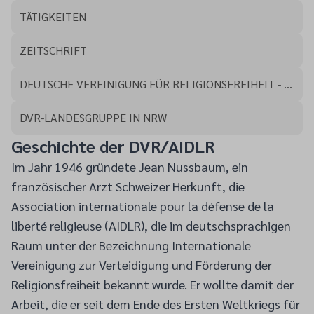
TÄTIGKEITEN
ZEITSCHRIFT
DEUTSCHE VEREINIGUNG FÜR RELIGIONSFREIHEIT - LEITUNG
DVR-LANDESGRUPPE IN NRW
Geschichte der DVR/AIDLR
Im Jahr 1946 gründete Jean Nussbaum, ein
französischer Arzt Schweizer Herkunft, die
Association internationale pour la défense de la
liberté religieuse (AIDLR), die im deutschsprachigen
Raum unter der Bezeichnung Internationale
Vereinigung zur Verteidigung und Förderung der
Religionsfreiheit bekannt wurde. Er wollte damit der
Arbeit, die er seit dem Ende des Ersten Weltkriegs für