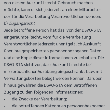
von diesem Auskunftsrecht Gebrauch machen
möchte, kann er sich jederzeit an einen Mitarbeiter
des für die Verarbeitung Verantwortlichen wenden.
b)
Zugangsrecht
Jede betroffene Person hat das von der DSVO-STA
eingeräumte Recht, vom für die Verarbeitung
Verantwortlichen jederzeit unentgeltlich Auskunft
über ihre gespeicherten personenbezogenen Daten
und eine Kopie dieser Informationen zu erhalten. Die
DSVO-STA sieht vor, dass Auskunftsrechte bei
missbräuchlicher Ausübung eingeschränkt bzw. mit
Verwaltungskosten belegt werden können. Darüber
hinaus gewähren die DSVO-STA dem Betroffenen
Zugang zu den folgenden Informationen:
· die Zwecke der Verarbeitung;
· die betreffenden Kategorien personenbezogener