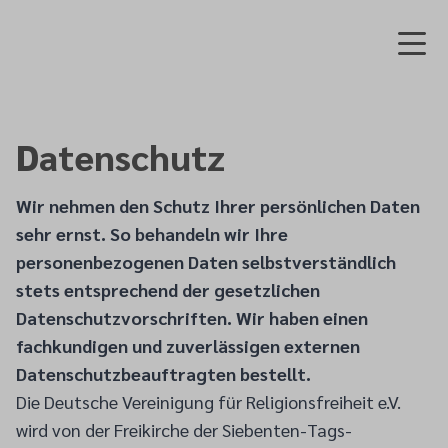
Datenschutz
Wir nehmen den Schutz Ihrer persönlichen Daten
sehr ernst. So behandeln wir Ihre
personenbezogenen Daten selbstverständlich
stets entsprechend der gesetzlichen
Datenschutzvorschriften. Wir haben einen
fachkundigen und zuverlässigen externen
Datenschutzbeauftragten bestellt.
Die Deutsche Vereinigung für Religionsfreiheit e.V.
wird von der Freikirche der Siebenten-Tags-