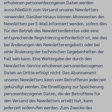
erhobenen personenbezogenen Daten werden
ausschließlich zum Versand unseres Newsletters
verwendet. Darüber hinaus können Abonnenten des
Newsletters per E-Mail informiert werden, sofern dies
für den Betrieb des Newsletterdienstes oder eine
entsprechende Registrierung erforderlich ist, wie dies
bei Änderungen des Newsletterangebots oder bei
einer Änderung der technischen Gegebenheiten der
Fall sein kann. Eine Weitergabe der durch den
Newsletter-Service erhobenen personenbezogenen
Daten an Dritte erfolgt nicht. Das Abonnement
unseres Newsletters kann vom Betroffenen jederzeit
gekündigt werden. Die Einwilligung zur Speicherung
personenbezogener Daten, die der Betroffene für
den Versand des Newsletters erteilt hat, kann
jederzeit widerrufen werden. Zum Zwecke des