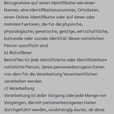
Bezugnahme auf einen Identifikator wie einen
Namen, eine Identifikationsnummer, Ortsdaten,
einen Online-Identifikator oder auf einen oder
mehrere Faktoren, die für die physische,
physiologische, genetische, geistige, wirtschaftliche,
kulturelle oder soziale Identität dieser natürlichen
Person spezifisch sind.
b)
Betroffener
Betroffen ist jede identifizierte oder identifizierbare
natürliche Person, deren personenbezogene Daten
von dem für die Verarbeitung Verantwortlichen
verarbeitet werden.
c)
Verarbeitung
Verarbeitung ist jeder Vorgang oder jede Menge von
Vorgängen, die mit personenbezogenen Daten
durchgeführt werden, unabhängig davon, ob diese