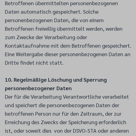
Betroffenen übermittelten personenbezogenen
Daten automatisch gespeichert. Solche
personenbezogenen Daten, die von einem
Betroffenen freiwillig übermittelt werden, werden
zum Zwecke der Verarbeitung oder
Kontaktaufnahme mit dem Betroffenen gespeichert.
Eine Weitergabe dieser personenbezogenen Daten an
Dritte findet nicht statt.
10. Regelmäßige Löschung und Sperrung
personenbezogener Daten
Der für die Verarbeitung Verantwortliche verarbeitet
und speichert die personenbezogenen Daten der
betroffenen Person nur für den Zeitraum, der zur
Erreichung des Zwecks der Speicherung erforderlich
ist, oder soweit dies von der DSVO-STA oder anderen