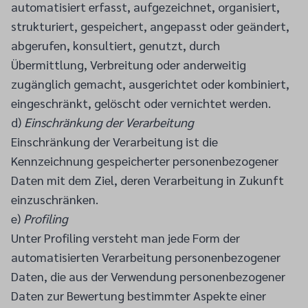
automatisiert erfasst, aufgezeichnet, organisiert,
strukturiert, gespeichert, angepasst oder geändert,
abgerufen, konsultiert, genutzt, durch
Übermittlung, Verbreitung oder anderweitig
zugänglich gemacht, ausgerichtet oder kombiniert,
eingeschränkt, gelöscht oder vernichtet werden.
d)
Einschränkung der Verarbeitung
Einschränkung der Verarbeitung ist die
Kennzeichnung gespeicherter personenbezogener
Daten mit dem Ziel, deren Verarbeitung in Zukunft
einzuschränken.
e)
Profiling
Unter Profiling versteht man jede Form der
automatisierten Verarbeitung personenbezogener
Daten, die aus der Verwendung personenbezogener
Daten zur Bewertung bestimmter Aspekte einer