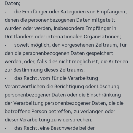
Daten;
· die Empfänger oder Kategorien von Empfängern,
denen die personenbezogenen Daten mitgeteilt
wurden oder werden, insbesondere Empfänger in
Drittländern oder internationalen Organisationen;
· soweit möglich, den vorgesehenen Zeitraum, für
den die personenbezogenen Daten gespeichert
werden, oder, falls dies nicht möglich ist, die Kriterien
zur Bestimmung dieses Zeitraums;
· das Recht, vom für die Verarbeitung
Verantwortlichen die Berichtigung oder Löschung
personenbezogener Daten oder die Einschränkung
der Verarbeitung personenbezogener Daten, die die
betroffene Person betreffen, zu verlangen oder
dieser Verarbeitung zu widersprechen;
· das Recht, eine Beschwerde bei der