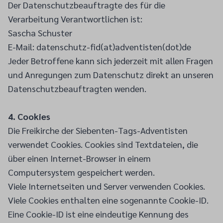
Der Datenschutzbeauftragte des für die
Verarbeitung Verantwortlichen ist:
Sascha Schuster
E-Mail: datenschutz-fid(at)adventisten(dot)de
Jeder Betroffene kann sich jederzeit mit allen Fragen
und Anregungen zum Datenschutz direkt an unseren
Datenschutzbeauftragten wenden.
4. Cookies
Die Freikirche der Siebenten-Tags-Adventisten
verwendet Cookies. Cookies sind Textdateien, die
über einen Internet-Browser in einem
Computersystem gespeichert werden.
Viele Internetseiten und Server verwenden Cookies.
Viele Cookies enthalten eine sogenannte Cookie-ID.
Eine Cookie-ID ist eine eindeutige Kennung des