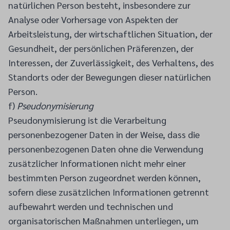
natürlichen Person besteht, insbesondere zur
Analyse oder Vorhersage von Aspekten der
Arbeitsleistung, der wirtschaftlichen Situation, der
Gesundheit, der persönlichen Präferenzen, der
Interessen, der Zuverlässigkeit, des Verhaltens, des
Standorts oder der Bewegungen dieser natürlichen
Person.
f)
Pseudonymisierung
Pseudonymisierung ist die Verarbeitung
personenbezogener Daten in der Weise, dass die
personenbezogenen Daten ohne die Verwendung
zusätzlicher Informationen nicht mehr einer
bestimmten Person zugeordnet werden können,
sofern diese zusätzlichen Informationen getrennt
aufbewahrt werden und technischen und
organisatorischen Maßnahmen unterliegen, um