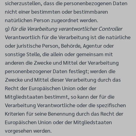
sicherzustellen, dass die personenbezogenen Daten
nicht einer bestimmten oder bestimmbaren
natürlichen Person zugeordnet werden.
g)
für die Verarbeitung verantwortlicher Controller
Verantwortlich für die Verarbeitung ist die natürliche
oder juristische Person, Behörde, Agentur oder
sonstige Stelle, die allein oder gemeinsam mit
anderen die Zwecke und Mittel der Verarbeitung
personenbezogener Daten festlegt; werden die
Zwecke und Mittel dieser Verarbeitung durch das
Recht der Europäischen Union oder der
Mitgliedstaaten bestimmt, so kann der für die
Verarbeitung Verantwortliche oder die spezifischen
Kriterien für seine Benennung durch das Recht der
Europäischen Union oder der Mitgliedstaaten
vorgesehen werden.