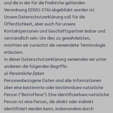
und die in der für die Freikirche geltenden
Verordnung (DSVO-STA) abgebildet worden ist.
Unsere Datenschutzerklärung soll für die
Öffentlichkeit, aber auch für unsere
Kontaktpersonen und Geschäftspartner lesbar und
verständlich sein. Um dies zu gewährleisten,
möchten wir zunächst die verwendete Terminologie
erläutern.
In dieser Datenschutzerklärung verwenden wir unter
anderem die folgenden Begriffe:
a)
Persönliche Daten
Personenbezogene Daten sind alle Informationen
über eine bestimmte oder bestimmbare natürliche
Person ("Betroffene"). Eine identifizierbare natürliche
Person ist eine Person, die direkt oder indirekt
identifiziert werden kann, insbesondere durch