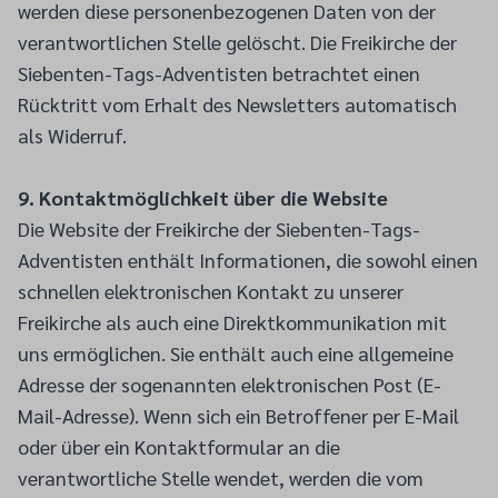
werden diese personenbezogenen Daten von der
verantwortlichen Stelle gelöscht. Die Freikirche der
Siebenten-Tags-Adventisten betrachtet einen
Rücktritt vom Erhalt des Newsletters automatisch
als Widerruf.
9. Kontaktmöglichkeit über die Website
Die Website der Freikirche der Siebenten-Tags-
Adventisten enthält Informationen, die sowohl einen
schnellen elektronischen Kontakt zu unserer
Freikirche als auch eine Direktkommunikation mit
uns ermöglichen. Sie enthält auch eine allgemeine
Adresse der sogenannten elektronischen Post (E-
Mail-Adresse). Wenn sich ein Betroffener per E-Mail
oder über ein Kontaktformular an die
verantwortliche Stelle wendet, werden die vom