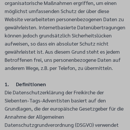
organisatorische Maßnahmen ergriffen, um einen
möglichst umfassenden Schutz der über diese
Website verarbeiteten personenbezogenen Daten zu
gewährleisten. Internetbasierte Datenübertragungen
können jedoch grundsätzlich Sicherheitslücken
aufweisen, so dass ein absoluter Schutz nicht
gewährleistet ist. Aus diesem Grund steht es jedem
Betroffenen frei, uns personenbezogene Daten auf
anderem Wege, z.B. per Telefon, zu übermitteln.
1. Definitionen
Die Datenschutzerklärung der Freikirche der
Siebenten-Tags-Adventisten basiert auf den
Grundlagen, die der europäische Gesetzgeber für die
Annahme der Allgemeinen
Datenschutzgrundverordnung (DSGVO) verwendet