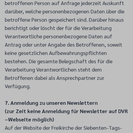
betroffenen Person auf Anfrage jederzeit Auskunft
darüber, welche personenbezogenen Daten über die
betroffene Person gespeichert sind. Darüber hinaus
berichtigt oder löscht der für die Verarbeitung
Verantwortliche personenbezogene Daten auf
Antrag oder unter Angabe des Betroffenen, soweit
keine gesetzlichen Aufbewahrungspflichten
bestehen. Die gesamte Belegschaft des für die
Verarbeitung Verantwortlichen steht dem
Betroffenen dabei als Ansprechpartner zur
Verfügung.
7. Anmeldung zu unseren Newslettern
(zur Zeit keine Anmeldung für Newsletter auf DVR
–Webseite möglich)
Auf der Website der Freikirche der Siebenten-Tags-