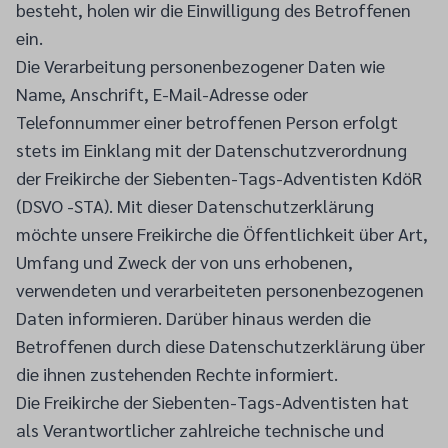
besteht, holen wir die Einwilligung des Betroffenen
ein.
Die Verarbeitung personenbezogener Daten wie
Name, Anschrift, E-Mail-Adresse oder
Telefonnummer einer betroffenen Person erfolgt
stets im Einklang mit der Datenschutzverordnung
der Freikirche der Siebenten-Tags-Adventisten KdöR
(DSVO -STA). Mit dieser Datenschutzerklärung
möchte unsere Freikirche die Öffentlichkeit über Art,
Umfang und Zweck der von uns erhobenen,
verwendeten und verarbeiteten personenbezogenen
Daten informieren. Darüber hinaus werden die
Betroffenen durch diese Datenschutzerklärung über
die ihnen zustehenden Rechte informiert.
Die Freikirche der Siebenten-Tags-Adventisten hat
als Verantwortlicher zahlreiche technische und