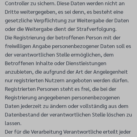
Controller zu sichern. Diese Daten werden nicht an
Dritte weitergegeben, es sei denn, es besteht eine
gesetzliche Verpflichtung zur Weitergabe der Daten
oder die Weitergabe dient der Strafverfolgung.
Die Registrierung der betroffenen Person mit der
freiwilligen Angabe personenbezogener Daten soll es
der verantwortlichen Stelle ermöglichen, dem
Betroffenen Inhalte oder Dienstleistungen
anzubieten, die aufgrund der Art der Angelegenheit
nur registrierten Nutzern angeboten werden dürfen.
Registrierten Personen steht es frei, die bei der
Registrierung angegebenen personenbezogenen
Daten jederzeit zu ändern oder vollständig aus dem
Datenbestand der verantwortlichen Stelle löschen zu
lassen.
Der für die Verarbeitung Verantwortliche erteilt jeder