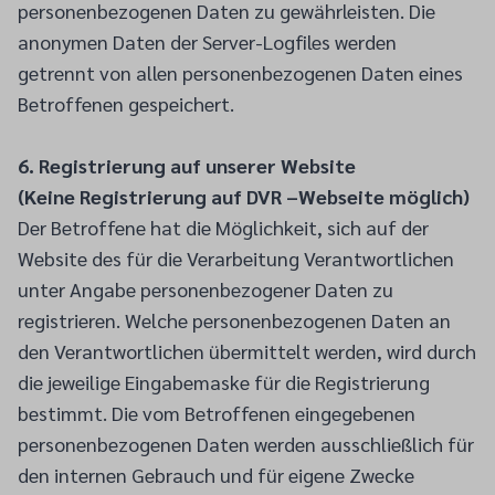
personenbezogenen Daten zu gewährleisten. Die
anonymen Daten der Server-Logfiles werden
getrennt von allen personenbezogenen Daten eines
Betroffenen gespeichert.
6. Registrierung auf unserer Website
(Keine Registrierung auf DVR –Webseite möglich)
Der Betroffene hat die Möglichkeit, sich auf der
Website des für die Verarbeitung Verantwortlichen
unter Angabe personenbezogener Daten zu
registrieren. Welche personenbezogenen Daten an
den Verantwortlichen übermittelt werden, wird durch
die jeweilige Eingabemaske für die Registrierung
bestimmt. Die vom Betroffenen eingegebenen
personenbezogenen Daten werden ausschließlich für
den internen Gebrauch und für eigene Zwecke