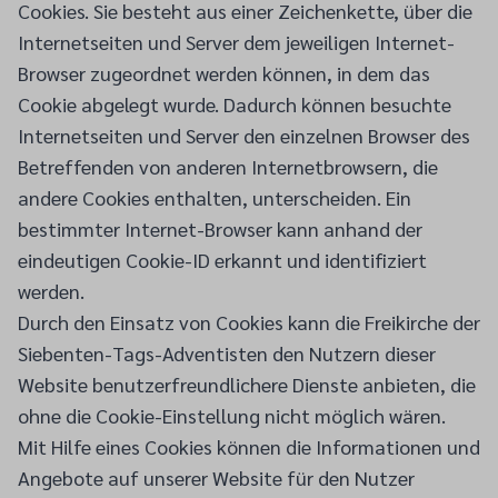
Cookies. Sie besteht aus einer Zeichenkette, über die
Internetseiten und Server dem jeweiligen Internet-
Browser zugeordnet werden können, in dem das
Cookie abgelegt wurde. Dadurch können besuchte
Internetseiten und Server den einzelnen Browser des
Betreffenden von anderen Internetbrowsern, die
andere Cookies enthalten, unterscheiden. Ein
bestimmter Internet-Browser kann anhand der
eindeutigen Cookie-ID erkannt und identifiziert
werden.
Durch den Einsatz von Cookies kann die Freikirche der
Siebenten-Tags-Adventisten den Nutzern dieser
Website benutzerfreundlichere Dienste anbieten, die
ohne die Cookie-Einstellung nicht möglich wären.
Mit Hilfe eines Cookies können die Informationen und
Angebote auf unserer Website für den Nutzer