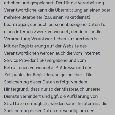
erhoben und gespeichert. Der für die Verarbeitung
Verantwortliche kann die Übermittlung an einen oder
mehrere Bearbeiter (z.B. einen Paketdienst)
beantragen, der auch personenbezogene Daten für
einen internen Zweck verwendet, der dem für die
Verarbeitung Verantwortlichen zuzurechnen ist.
Mit der Registrierung auf der Website des
Verantwortlichen werden auch die vom Internet
Service Provider (ISP) vergebene und vom
Betroffenen verwendete IP-Adresse und der
Zeitpunkt der Registrierung gespeichert. Die
Speicherung dieser Daten erfolgt vor dem
Hintergrund, dass nur so der Missbrauch unserer
Dienste verhindert und ggf. die Aufklärung von
Straftaten ermöglicht werden kann. Insofern ist die
Speicherung dieser Daten notwendig, um den