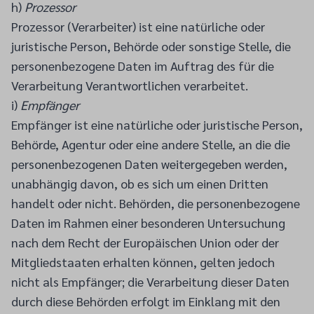
h)
Prozessor
Prozessor (Verarbeiter) ist eine natürliche oder
juristische Person, Behörde oder sonstige Stelle, die
personenbezogene Daten im Auftrag des für die
Verarbeitung Verantwortlichen verarbeitet.
i)
Empfänger
Empfänger ist eine natürliche oder juristische Person,
Behörde, Agentur oder eine andere Stelle, an die die
personenbezogenen Daten weitergegeben werden,
unabhängig davon, ob es sich um einen Dritten
handelt oder nicht. Behörden, die personenbezogene
Daten im Rahmen einer besonderen Untersuchung
nach dem Recht der Europäischen Union oder der
Mitgliedstaaten erhalten können, gelten jedoch
nicht als Empfänger; die Verarbeitung dieser Daten
durch diese Behörden erfolgt im Einklang mit den