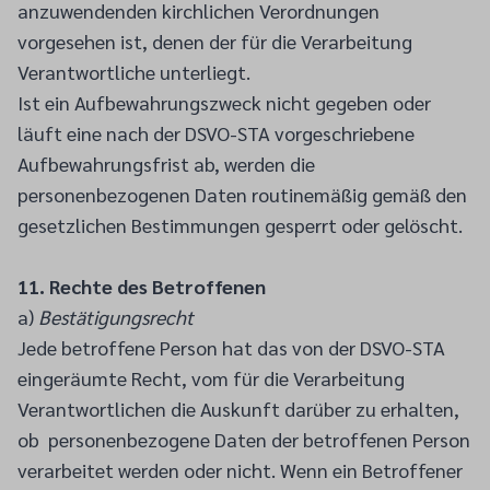
anzuwendenden kirchlichen Verordnungen
vorgesehen ist, denen der für die Verarbeitung
Verantwortliche unterliegt.
Ist ein Aufbewahrungszweck nicht gegeben oder
läuft eine nach der DSVO-STA vorgeschriebene
Aufbewahrungsfrist ab, werden die
personenbezogenen Daten routinemäßig gemäß den
gesetzlichen Bestimmungen gesperrt oder gelöscht.
11. Rechte des Betroffenen
a)
Bestätigungsrecht
Jede betroffene Person hat das von der DSVO-STA
eingeräumte Recht, vom für die Verarbeitung
Verantwortlichen die Auskunft darüber zu erhalten,
ob personenbezogene Daten der betroffenen Person
verarbeitet werden oder nicht. Wenn ein Betroffener