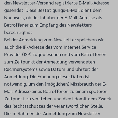
den Newsletter-Versand registrierte E-Mail-Adresse
gesendet. Diese Bestätigungs-E-Mail dient dem
Nachweis, ob der Inhaber der E-Mail-Adresse als
Betroffener zum Empfang des Newsletters
berechtigt ist.
Bei der Anmeldung zum Newsletter speichern wir
auch die IP-Adresse des vom Internet Service
Provider (ISP) zugewiesenen und vom Betroffenen
zum Zeitpunkt der Anmeldung verwendeten
Rechnersystems sowie Datum und Uhrzeit der
Anmeldung. Die Erhebung dieser Daten ist
notwendig, um den (möglichen) Missbrauch der E-
Mail-Adresse eines Betroffenen zu einem späteren
Zeitpunkt zu verstehen und dient damit dem Zweck
des Rechtsschutzes der verantwortlichen Stelle.
Die im Rahmen der Anmeldung zum Newsletter