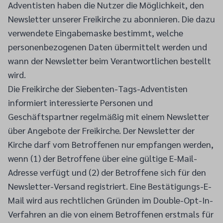
Adventisten haben die Nutzer die Möglichkeit, den
Newsletter unserer Freikirche zu abonnieren. Die dazu
verwendete Eingabemaske bestimmt, welche
personenbezogenen Daten übermittelt werden und
wann der Newsletter beim Verantwortlichen bestellt
wird.
Die Freikirche der Siebenten-Tags-Adventisten
informiert interessierte Personen und
Geschäftspartner regelmäßig mit einem Newsletter
über Angebote der Freikirche. Der Newsletter der
Kirche darf vom Betroffenen nur empfangen werden,
wenn (1) der Betroffene über eine gültige E-Mail-
Adresse verfügt und (2) der Betroffene sich für den
Newsletter-Versand registriert. Eine Bestätigungs-E-
Mail wird aus rechtlichen Gründen im Double-Opt-In-
Verfahren an die von einem Betroffenen erstmals für