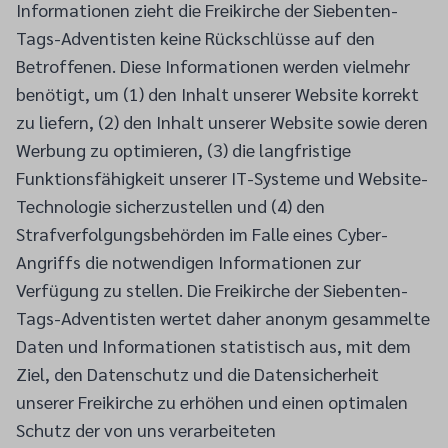
Informationen zieht die Freikirche der Siebenten-
Tags-Adventisten keine Rückschlüsse auf den
Betroffenen. Diese Informationen werden vielmehr
benötigt, um (1) den Inhalt unserer Website korrekt
zu liefern, (2) den Inhalt unserer Website sowie deren
Werbung zu optimieren, (3) die langfristige
Funktionsfähigkeit unserer IT-Systeme und Website-
Technologie sicherzustellen und (4) den
Strafverfolgungsbehörden im Falle eines Cyber-
Angriffs die notwendigen Informationen zur
Verfügung zu stellen. Die Freikirche der Siebenten-
Tags-Adventisten wertet daher anonym gesammelte
Daten und Informationen statistisch aus, mit dem
Ziel, den Datenschutz und die Datensicherheit
unserer Freikirche zu erhöhen und einen optimalen
Schutz der von uns verarbeiteten