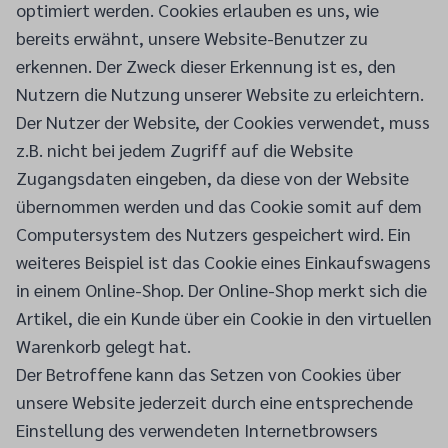
optimiert werden. Cookies erlauben es uns, wie
bereits erwähnt, unsere Website-Benutzer zu
erkennen. Der Zweck dieser Erkennung ist es, den
Nutzern die Nutzung unserer Website zu erleichtern.
Der Nutzer der Website, der Cookies verwendet, muss
z.B. nicht bei jedem Zugriff auf die Website
Zugangsdaten eingeben, da diese von der Website
übernommen werden und das Cookie somit auf dem
Computersystem des Nutzers gespeichert wird. Ein
weiteres Beispiel ist das Cookie eines Einkaufswagens
in einem Online-Shop. Der Online-Shop merkt sich die
Artikel, die ein Kunde über ein Cookie in den virtuellen
Warenkorb gelegt hat.
Der Betroffene kann das Setzen von Cookies über
unsere Website jederzeit durch eine entsprechende
Einstellung des verwendeten Internetbrowsers