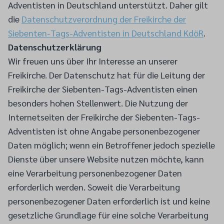
Adventisten in Deutschland unterstützt. Daher gilt
die
Datenschutzverordnung der Freikirche der
Siebenten-Tags-Adventisten in Deutschland KdöR
.
Datenschutzerklärung
Wir freuen uns über Ihr Interesse an unserer
Freikirche. Der Datenschutz hat für die Leitung der
Freikirche der Siebenten-Tags-Adventisten einen
besonders hohen Stellenwert. Die Nutzung der
Internetseiten der Freikirche der Siebenten-Tags-
Adventisten ist ohne Angabe personenbezogener
Daten möglich; wenn ein Betroffener jedoch spezielle
Dienste über unsere Website nutzen möchte, kann
eine Verarbeitung personenbezogener Daten
erforderlich werden. Soweit die Verarbeitung
personenbezogener Daten erforderlich ist und keine
gesetzliche Grundlage für eine solche Verarbeitung