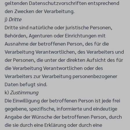
geltenden Datenschutzvorschriften entsprechend
den Zwecken der Verarbeitung.
j)
Dritte
Dritte sind natürliche oder juristische Personen,
Behörden, Agenturen oder Einrichtungen mit
Ausnahme der betroffenen Person, des für die
Verarbeitung Verantwortlichen, des Verarbeiters und
der Personen, die unter der direkten Aufsicht des für
die Verarbeitung Verantwortlichen oder des
Verarbeiters zur Verarbeitung personenbezogener
Daten befugt sind.
k)
Zustimmung
Die Einwilligung der betroffenen Person ist jede frei
gegebene, spezifische, informierte und eindeutige
Angabe der Wünsche der betroffenen Person, durch
die sie durch eine Erklärung oder durch eine