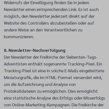
Widerrufs der Einwilligung finden Sie in jedem
Newsletter einen entsprechenden Link. Es ist auch
möglich, den Newsletter jederzeit direkt auf der
Website des Controllers abzubestellen oder auf
andere Weise an den Verantwortlichen zu
kommunizieren.
8. Newsletter-Nachverfolgung
Der Newsletter der Freikirche der Siebenten-Tags-
Adventisten enthält sogenannte Tracking-Pixel. Ein
Tracking-Pixel ist eine in solche E-Mails eingebettete
Miniaturgrafik, die im HTML-Format versendet wird,
um die Aufzeichnung und Analyse von
Protokolldateien zu ermöglichen. Dies ermöglicht
eine statistische Analyse des Erfolgs oder Misserfolgs
von Online-Marketing-Kampagnen. Die Freikirche der