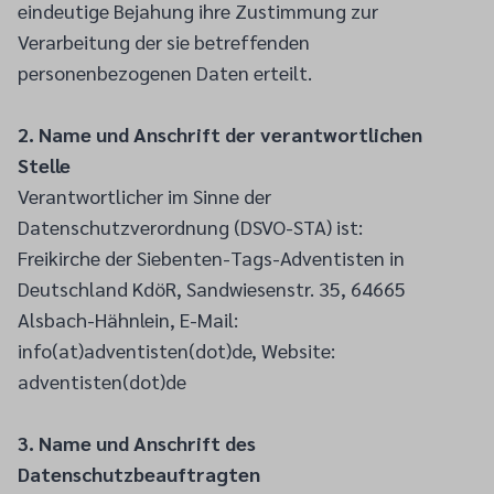
eindeutige Bejahung ihre Zustimmung zur
Verarbeitung der sie betreffenden
personenbezogenen Daten erteilt.
2. Name und Anschrift der verantwortlichen
Stelle
Verantwortlicher im Sinne der
Datenschutzverordnung (DSVO-STA) ist:
Freikirche der Siebenten-Tags-Adventisten in
Deutschland KdöR, Sandwiesenstr. 35, 64665
Alsbach-Hähnlein, E-Mail:
info(at)adventisten(dot)de, Website:
adventisten(dot)de
3. Name und Anschrift des
Datenschutzbeauftragten