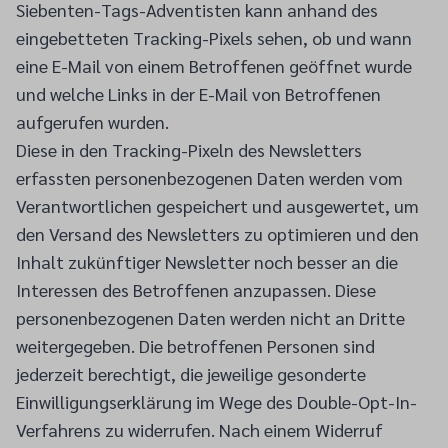
Siebenten-Tags-Adventisten kann anhand des
eingebetteten Tracking-Pixels sehen, ob und wann
eine E-Mail von einem Betroffenen geöffnet wurde
und welche Links in der E-Mail von Betroffenen
aufgerufen wurden.
Diese in den Tracking-Pixeln des Newsletters
erfassten personenbezogenen Daten werden vom
Verantwortlichen gespeichert und ausgewertet, um
den Versand des Newsletters zu optimieren und den
Inhalt zukünftiger Newsletter noch besser an die
Interessen des Betroffenen anzupassen. Diese
personenbezogenen Daten werden nicht an Dritte
weitergegeben. Die betroffenen Personen sind
jederzeit berechtigt, die jeweilige gesonderte
Einwilligungserklärung im Wege des Double-Opt-In-
Verfahrens zu widerrufen. Nach einem Widerruf